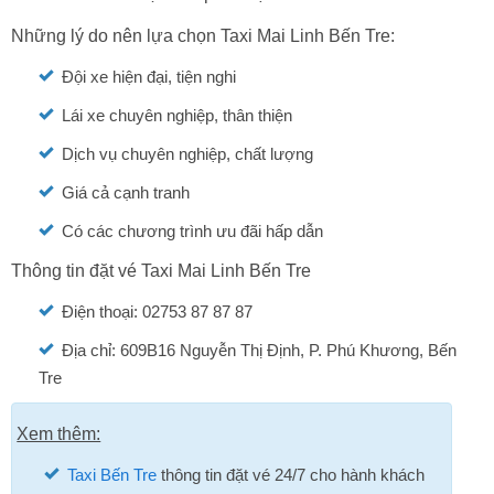
Những lý do nên lựa chọn Taxi Mai Linh Bến Tre:
Đội xe hiện đại, tiện nghi
Lái xe chuyên nghiệp, thân thiện
Dịch vụ chuyên nghiệp, chất lượng
Giá cả cạnh tranh
Có các chương trình ưu đãi hấp dẫn
Thông tin đặt vé Taxi Mai Linh Bến Tre
Điện thoại: 02753 87 87 87
Địa chỉ: 609B16 Nguyễn Thị Định, P. Phú Khương, Bến
Tre
Xem thêm:
Taxi Bến Tre
thông tin đặt vé 24/7 cho hành khách