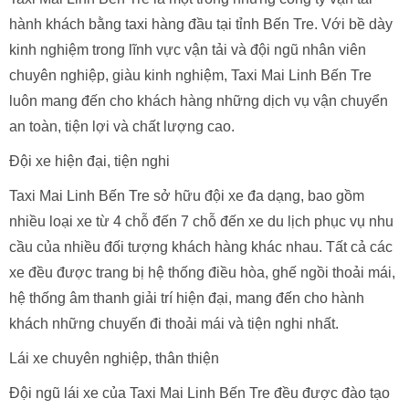
hành khách bằng taxi hàng đầu tại tỉnh Bến Tre. Với bề dày
kinh nghiệm trong lĩnh vực vận tải và đội ngũ nhân viên
chuyên nghiệp, giàu kinh nghiệm, Taxi Mai Linh Bến Tre
luôn mang đến cho khách hàng những dịch vụ vận chuyển
an toàn, tiện lợi và chất lượng cao.
Đội xe hiện đại, tiện nghi
Taxi Mai Linh Bến Tre sở hữu đội xe đa dạng, bao gồm
nhiều loại xe từ 4 chỗ đến 7 chỗ đến xe du lịch phục vụ nhu
cầu của nhiều đối tượng khách hàng khác nhau. Tất cả các
xe đều được trang bị hệ thống điều hòa, ghế ngồi thoải mái,
hệ thống âm thanh giải trí hiện đại, mang đến cho hành
khách những chuyến đi thoải mái và tiện nghi nhất.
Lái xe chuyên nghiệp, thân thiện
Đội ngũ lái xe của Taxi Mai Linh Bến Tre đều được đào tạo