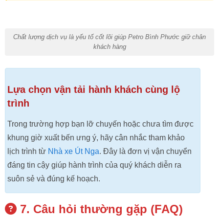
Chất lượng dịch vụ là yếu tố cốt lõi giúp Petro Bình Phước giữ chân
khách hàng
Lựa chọn vận tải hành khách cùng lộ
trình
Trong trường hợp bạn lỡ chuyến hoặc chưa tìm được
khung giờ xuất bến ưng ý, hãy cân nhắc tham khảo
lịch trình từ
Nhà xe Út Nga
. Đây là đơn vị vận chuyển
đáng tin cậy giúp hành trình của quý khách diễn ra
suôn sẻ và đúng kế hoạch.
7. Câu hỏi thường gặp (FAQ)