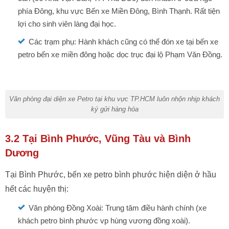
phía Đông, khu vực Bến xe Miền Đông, Bình Thạnh. Rất tiện
lợi cho sinh viên làng đại học.
Các trạm phụ: Hành khách cũng có thể đón xe tại bến xe
petro bến xe miền đông hoặc dọc trục đại lộ Phạm Văn Đồng.
Văn phòng đại diện xe Petro tại khu vực TP.HCM luôn nhộn nhịp khách
ký gửi hàng hóa
3.2 Tại Bình Phước, Vũng Tàu và Bình
Dương
Tại Bình Phước, bến xe petro bình phước hiện diện ở hầu
hết các huyện thị:
Văn phòng Đồng Xoài: Trung tâm điều hành chính (xe
khách petro bình phước vp hùng vương đồng xoài).