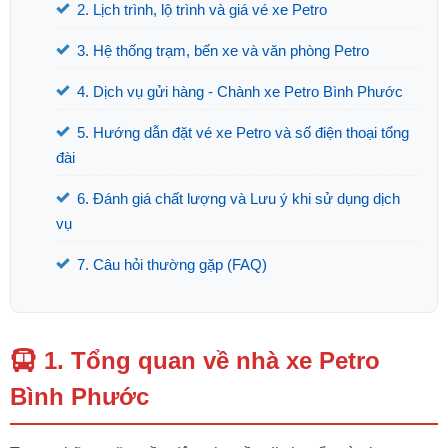
2. Lịch trình, lộ trình và giá vé xe Petro
3. Hệ thống trạm, bến xe và văn phòng Petro
4. Dịch vụ gửi hàng - Chành xe Petro Bình Phước
5. Hướng dẫn đặt vé xe Petro và số điện thoại tổng
đài
6. Đánh giá chất lượng và Lưu ý khi sử dụng dịch
vụ
7. Câu hỏi thường gặp (FAQ)
1. Tổng quan về nhà xe Petro
Bình Phước