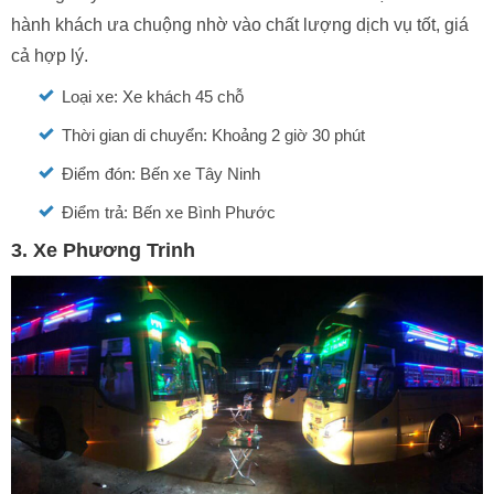
hành khách ưa chuộng nhờ vào chất lượng dịch vụ tốt, giá
cả hợp lý.
Loại xe: Xe khách 45 chỗ
Thời gian di chuyển: Khoảng 2 giờ 30 phút
Điểm đón: Bến xe Tây Ninh
Điểm trả: Bến xe Bình Phước
3. Xe Phương Trinh