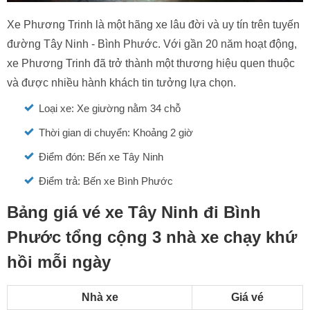
Xe Phương Trinh là một hãng xe lâu đời và uy tín trên tuyến
đường Tây Ninh - Bình Phước. Với gần 20 năm hoạt động,
xe Phương Trinh đã trở thành một thương hiệu quen thuộc
và được nhiều hành khách tin tưởng lựa chọn.
Loại xe: Xe giường nằm 34 chỗ
Thời gian di chuyển: Khoảng 2 giờ
Điểm đón: Bến xe Tây Ninh
Điểm trả: Bến xe Bình Phước
Bảng giá vé xe Tây Ninh đi Bình
Phước tổng cộng 3 nhà xe chạy khứ
hồi mỗi ngày
Nhà xe
Giá vé