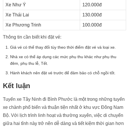
Xe Như Ý
120.000đ
Xe Thái Lai
130.000đ
Xe Phương Trinh
100.000đ
Thông tin cần biết khi đặt vé:
Giá vé có thể thay đổi tùy theo thời điểm đặt vé và loại xe.
Nhà xe có thể áp dụng các mức phụ thu khác như phụ thu
đêm, phụ thu lễ, Tết.
Hành khách nên đặt vé trước để đảm bảo có chỗ ngồi tốt.
Kết luận
Tuyến xe Tây Ninh đi Bình Phước là một trong những tuyến
xe chành phổ biến và thuận tiện nhất ở khu vực Đông Nam
Bộ. Với lịch trình linh hoạt và thường xuyên, việc di chuyển
giữa hai tỉnh này trở nên dễ dàng và tiết kiệm thời gian hơn