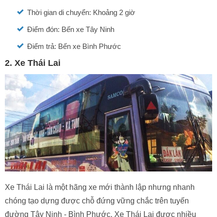
Thời gian di chuyển: Khoảng 2 giờ
Điểm đón: Bến xe Tây Ninh
Điểm trả: Bến xe Bình Phước
2. Xe Thái Lai
Xe Thái Lai là một hãng xe mới thành lập nhưng nhanh
chóng tạo dựng được chỗ đứng vững chắc trên tuyến
đường Tây Ninh - Bình Phước. Xe Thái Lai được nhiều