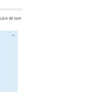
 cách để lành