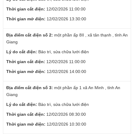
Thời gian cắt điện:
12/02/2026 11:00:00
Thời gian mở điện:
12/02/2026 13:30:00
Địa điểm cắt điện số 2:
một phần ấp 8II , xã tân thạnh , tỉnh An
Giang
Lý do cắt điện:
Bảo trì, sửa chữa lưới điện
Thời gian cắt điện:
12/02/2026 11:00:00
Thời gian mở điện:
12/02/2026 14:00:00
Địa điểm cắt điện số 3:
một phần ấp 1 xã An Minh , tỉnh An
Giang
Lý do cắt điện:
Bảo trì, sửa chữa lưới điện
Thời gian cắt điện:
12/02/2026 08:30:00
Thời gian mở điện:
12/02/2026 10:30:00