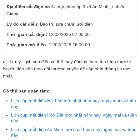
Địa điểm cắt điện số 4:
một phần ấp 3 xã An Minh , tỉnh An
Giang
Lý do cắt điện:
Bảo trì, sửa chữa lưới điện
Thời gian cắt điện:
12/02/2026 07:30:00
Thời gian mở điện:
12/02/2026 16:00:00
👉 Lưu ý: Lịch cúp điện có thể thay đổi tùy theo tình hình thực tế.
Người dân nên theo dõi thường xuyên để cập nhật thông tin mới
nhất.
Có thể bạn quan tâm:
Lịch cúp mất điện Hà Tiên mới nhất hôm nay, ngày mai và tuần
này
Lịch cúp mất điện Hòn Đất mới nhất hôm nay, ngày mai và tuần
này
Lịch cúp mất điện An Minh mới nhất hôm nay, ngày mai và tuần
này