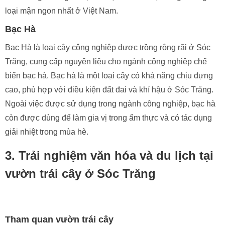
loại mận ngon nhất ở Việt Nam.
Bạc Hà
Bạc Hà là loại cây công nghiệp được trồng rộng rãi ở Sóc
Trăng, cung cấp nguyên liệu cho ngành công nghiệp chế
biến bạc hà. Bạc hà là một loại cây có khả năng chịu đựng
cao, phù hợp với điều kiện đất đai và khí hậu ở Sóc Trăng.
Ngoài việc được sử dụng trong ngành công nghiệp, bạc hà
còn được dùng để làm gia vị trong ẩm thực và có tác dụng
giải nhiệt trong mùa hè.
3. Trải nghiệm văn hóa và du lịch tại
vườn trái cây ở Sóc Trăng
Tham quan vườn trái cây
Khi đến với vườn trái cây ở Sóc Trăng, bạn có thể tham