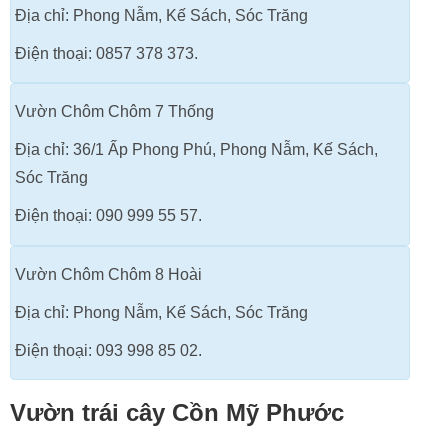
Địa chỉ: Phong Nẫm, Kế Sách, Sóc Trăng
Điện thoại: 0857 378 373.
Vườn Chôm Chôm 7 Thống
Địa chỉ: 36/1 Ấp Phong Phú, Phong Nẫm, Kế Sách,
Sóc Trăng
Điện thoại: 090 999 55 57.
Vườn Chôm Chôm 8 Hoài
Địa chỉ: Phong Nẫm, Kế Sách, Sóc Trăng
Điện thoại: 093 998 85 02.
Vườn trái cây Cồn Mỹ Phước