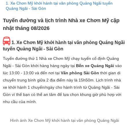
1. Xe Chơn Mỹ khởi hành tại văn phòng Quảng Ngãi tuyến
Quảng Ngãi - Sài Gòn
Tuyến đường và lịch trình Nhà xe Chơn Mỹ cập
nhật tháng 08/2026
1. Xe Chơn Mỹ khởi hành tại văn phòng Quảng Ngãi
tuyến Quảng Ngãi - Sài Gòn
Tuyến đường thứ 1 Nhà xe Chơn Mỹ chạy tuyến cố định Quảng
Ngãi - Sài Gòn khởi hàng hàng ngày tại
Bến xe Quảng Ngãi
vào
lúc 13:00 - 13:00 và đến nơi tại
Văn phòng Sài Gòn
thời gian di
chuyển trung bình giữa 2 địa điểm này là 15h50m. Lịch trình nhà
xe khởi hành 1 chuyến/ngày cho hành trình từ Quảng Ngãi - Sài
Gòn vì thế bạn có thể an tâm để lựa chọn khung giờ phù hợp với
nhu cầu của mình.
Hình ảnh Xe Chơn Mỹ khởi hành tại văn phòng Quảng Ngãi