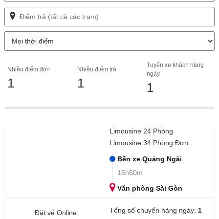
Tuyến xe khách hàng
Nhiều điểm đón
Nhiều điểm trả
ngày
1
1
1
Limousine 24 Phòng
Limousine 34 Phòng Đơn
Bến xe Quảng Ngãi
15h50m
Văn phòng Sài Gòn
Tổng số chuyến hàng ngày:
1
Đặt vé Online: