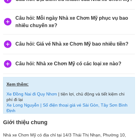
Câu hỏi: Mỗi ngày Nhà xe Chơn Mỹ phục vụ bao
nhiêu chuyến xe?
Câu hỏi: Giá vé Nhà xe Chơn Mỹ bao nhiêu tiền?
Câu hỏi: Nhà xe Chơn Mỹ có các loại xe nào?
Xem thêm:
Xe Đồng Nai đi Quy Nhơn
| tiện lợi, chủ động và tiết kiệm chi
phí đi lại
Xe Long Nguyễn | Số điện thoại giá vé Sài Gòn, Tây Sơn Bình
Định
Giới thiệu chung
Nhà xe Chơn Mỹ có địa chỉ tại 14/3 Thái Thị Nhạn, Phường 10,