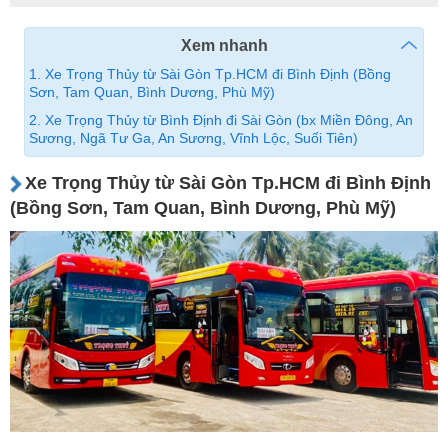
Xem nhanh
1. Xe Trọng Thủy từ Sài Gòn Tp.HCM đi Bình Định (Bồng
Sơn, Tam Quan, Bình Dương, Phù Mỹ)
2. Xe Trọng Thủy từ Bình Định đi Sài Gòn (bx Miền Đông, An
Sương, Ngã Tư Ga, An Sương, Vĩnh Lộc, Suối Tiên)
Xe Trọng Thủy từ Sài Gòn Tp.HCM đi Bình Định
(Bồng Sơn, Tam Quan, Bình Dương, Phù Mỹ)