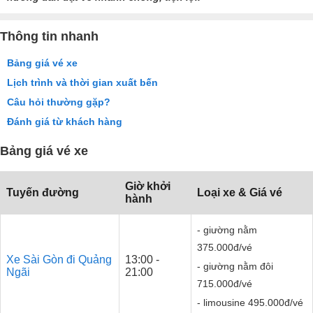
Thông tin nhanh
Bảng giá vé xe
Lịch trình và thời gian xuất bến
Câu hỏi thường gặp?
Đánh giá từ khách hàng
Bảng giá vé xe
Giờ khởi
Tuyến đường
Loại xe & Giá vé
hành
- giường nằm
375.000đ/vé
Xe Sài Gòn đi Quảng
13:00 -
- giường nằm đôi
Ngãi
21:00
715.000đ/vé
- limousine 495.000đ/vé