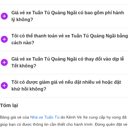
Giá vé xe Tuấn Tú Quảng Ngãi có bao gồm phí hành
lý không?
Tôi có thể thanh toán vé xe Tuấn Tú Quảng Ngãi bằng
cách nào?
Giá vé xe Tuấn Tú Quảng Ngãi có thay đổi vào dịp lễ
Tết không?
Tôi có được giảm giá vé nếu đặt nhiều vé hoặc đặt
khứ hồi không?
Tóm lại
Bảng giá vé của
Nhà xe Tuấn Tú
do Kênh Vé Xe cung cấp hy vọng đã
giúp bạn có được thông tin cần thiết cho hành trình. Đừng quên đặt vé