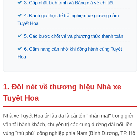
3. Cập nhật Lịch trình và Bảng giá vé chi tiết
4. Đánh giá thực tế trải nghiệm xe giường nằm
Tuyết Hoa
5. Các bước chốt vé và phương thức thanh toán
6. Cẩm nang cần nhớ khi đồng hành cùng Tuyết
Hoa
1. Đôi nét về thương hiệu Nhà xe
Tuyết Hoa
Nhà xe Tuyết Hoa từ lâu đã là cái tên "nhẵn mặt" trong giới
vận tải hành khách, chuyên trị các cung đường dài nối liền
vùng "thủ phủ" công nghiệp phía Nam (Bình Dương, TP. Hồ